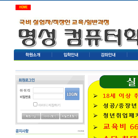
아이디 저장하기